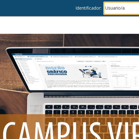
Identificador: